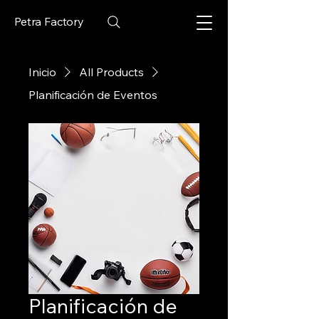
Petra Factory
Inicio
All Products
Planificación de Eventos
Planificación de