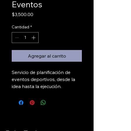
Eventos
Precio
$3,500.00
Cantidad
*
Agregar al carrito
Servicio de planificación de 
eventos deportivos, desde la 
idea hasta la ejecución.