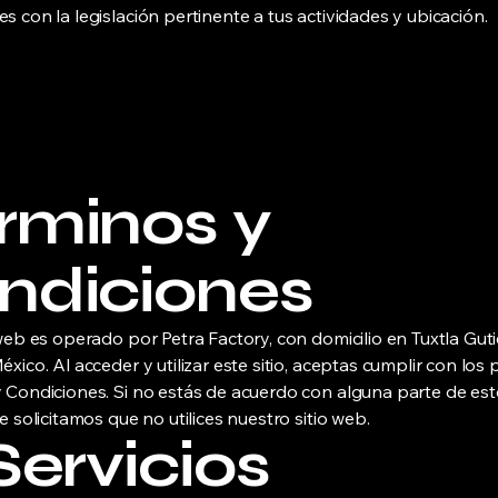
s con la legislación pertinente a tus actividades y ubicación.
rminos y
ndiciones
 web es operado por Petra Factory, con domicilio en Tuxtla Guti
xico. Al acceder y utilizar este sitio, aceptas cumplir con los
 Condiciones. Si no estás de acuerdo con alguna parte de es
e solicitamos que no utilices nuestro sitio web.
 Servicios