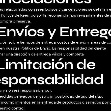
cas relacionadas con reembolsos y cancelaciones se detallan 
 Política de Reembolso. Te recomendamos revisarla antes de r
compra o reserva.
 Envíos y Entreg
ción sobre tiempos de entrega, costos de envío y áreas de c
en nuestra Política de Envío. Es responsabilidad del cliente
ar una dirección de entrega válida y completa.
 Limitación de
sponsabilidad
ory no será responsable por:
rdidas derivados del uso o imposibilidad de uso del sitio.
 incumplimientos en la entrega de productos o servicios por 
uestro control.