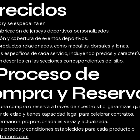
recidos
ry se especializa en:
abricación de jerseys deportivos personalizados.
ón y cobertura de eventos deportivos.
roductos relacionados, como medallas, dorsales y lonas.
s específicos de cada servicio, incluyendo precios y caracterís
 descritos en las secciones correspondientes del sitio.
 Proceso de
mpra y Reserv
r una compra o reserva a través de nuestro sitio, garantizas que
 de edad y tienes capacidad legal para celebrar contratos.
formación proporcionada es veraz y actualizada.
s precios y condiciones establecidos para cada producto o
tratools.com