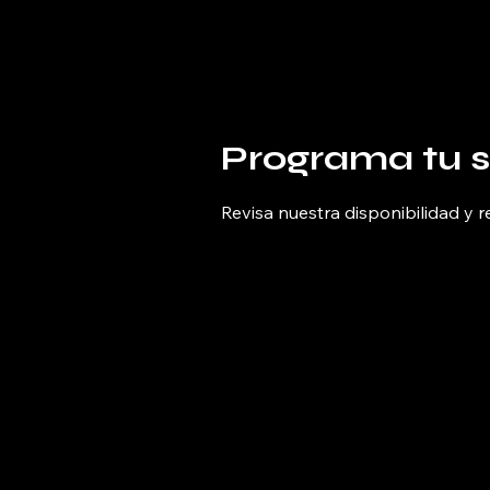
Petra Factory
Programa tu s
Revisa nuestra disponibilidad y 