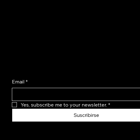
Email
*
Yes, subscribe me to your newsletter.
*
Suscribirse