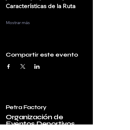
Características de la Ruta
Mostrar más
Compartir este evento
Petra Factory
Organización de
Eventos Deportivos