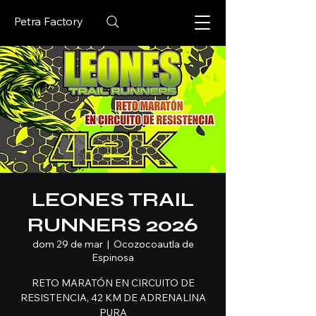
Petra Factory
LEONES TRAIL
RUNNERS 2026
dom 29 de mar
  |  
Ocozocoautla de
Espinosa
RETO MARATÓN EN CIRCUITO DE
RESISTENCIA, 42 KM DE ADRENALINA
PURA