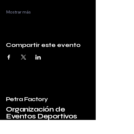
Mostrar más
Compartir este evento
Petra Factory
Organización de
Eventos Deportivos
Email
*