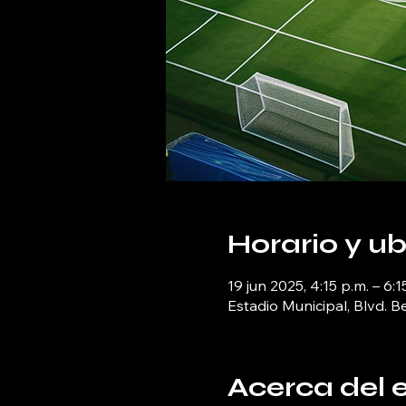
Horario y u
19 jun 2025, 4:15 p.m. – 6:1
Estadio Municipal, Blvd. B
Acerca del 