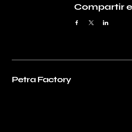
Compartir e
Petra Factory