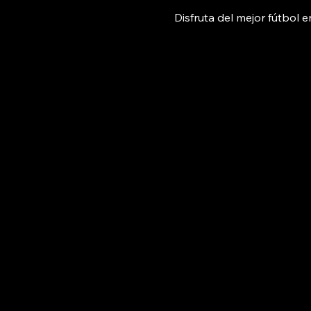
Disfruta del mejor fútbol e