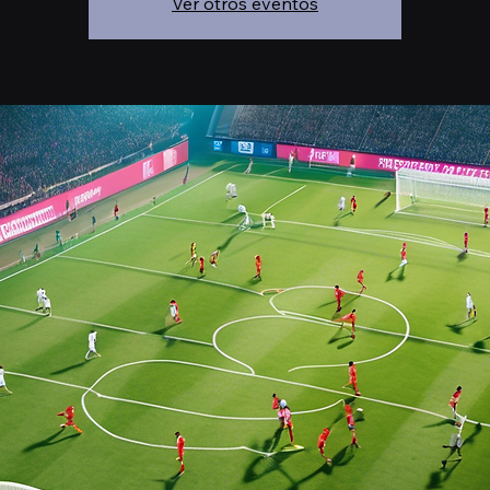
Ver otros eventos