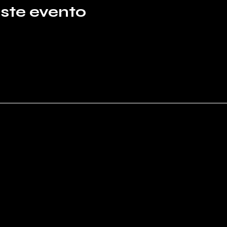
ste evento