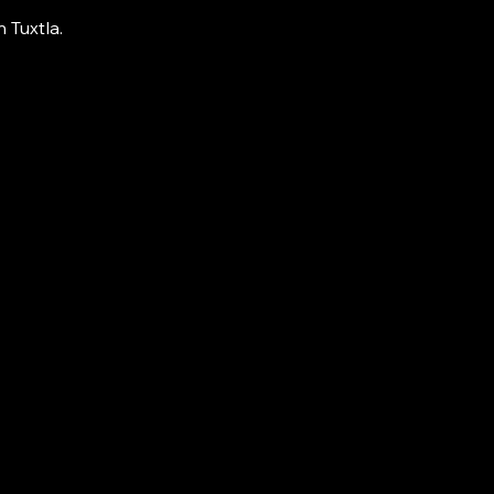
n Tuxtla.