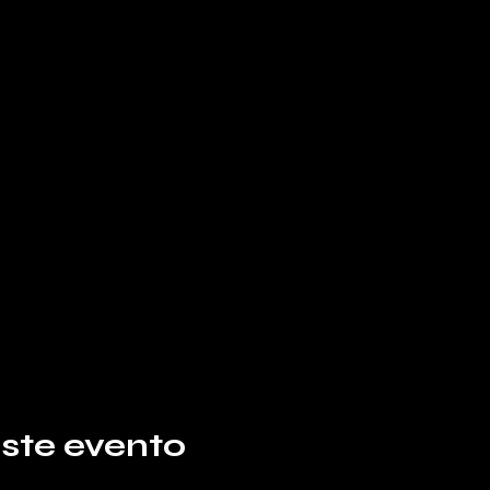
ste evento