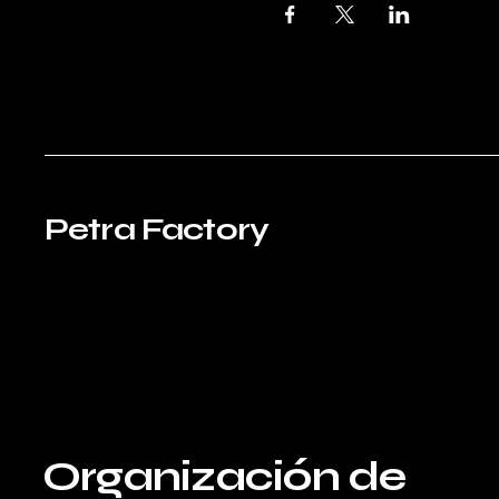
Petra Factory
Organización de