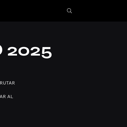
 2025
FRUTAR
AR AL