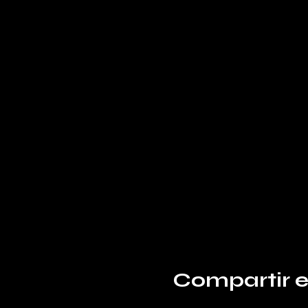
Compartir e