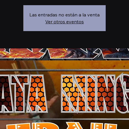
Las entradas no están a la venta
Ver otros eventos