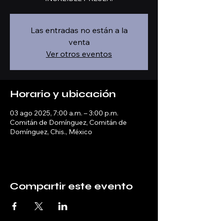
Las entradas no están a la
venta
Ver otros eventos
Horario y ubicación
03 ago 2025, 7:00 a.m. – 3:00 p.m.
Comitán de Domínguez, Comitán de
Domínguez, Chis., México
Compartir este evento