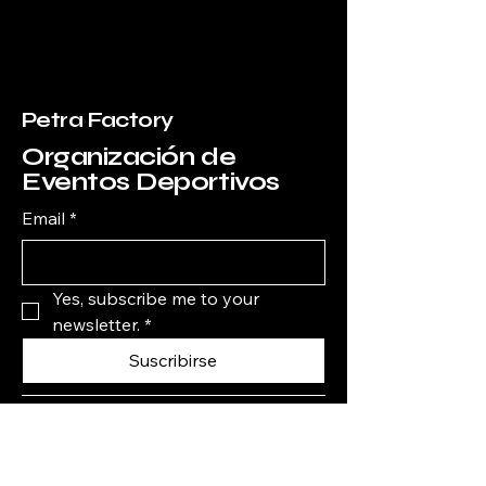
Petra Factory
Organización de
Eventos Deportivos
Email
*
Yes, subscribe me to your 
newsletter.
*
Suscribirse