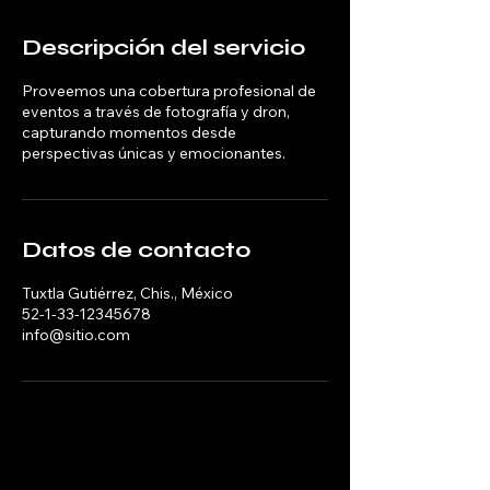
Descripción del servicio
Proveemos una cobertura profesional de
eventos a través de fotografía y dron,
capturando momentos desde
perspectivas únicas y emocionantes.
Datos de contacto
Tuxtla Gutiérrez, Chis., México
52-1-33-12345678
info@sitio.com